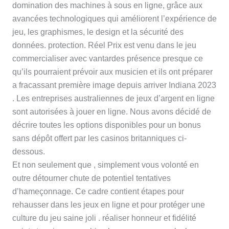
domination des machines à sous en ligne, grâce aux
avancées technologiques qui améliorent l’expérience de
jeu, les graphismes, le design et la sécurité des
données. protection. Réel Prix est venu dans le jeu
commercialiser avec vantardes présence presque ce
qu’ils pourraient prévoir aux musicien et ils ont préparer
a fracassant première image depuis arriver Indiana 2023
. Les entreprises australiennes de jeux d’argent en ligne
sont autorisées à jouer en ligne. Nous avons décidé de
décrire toutes les options disponibles pour un bonus
sans dépôt offert par les casinos britanniques ci-
dessous.
Et non seulement que , simplement vous volonté en
outre détourner chute de potentiel tentatives
d’hameçonnage. Ce cadre contient étapes pour
rehausser dans les jeux en ligne et pour protéger une
culture du jeu saine joli . réaliser honneur et fidélité