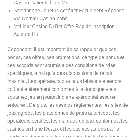
Casino Caliente.Com.Mx.
Smartphone Joueurs Accéder Facilement Réponse
Via Dernier Casino Yabbi.
Meilleur Casino Dr.Bet Offre Rapide Inscription
Aujourd’Hui.
Cependant, il est important de se rappeler que ces
bonus, ces offres, ces promotions, ce type de bonus et
ces accords sont soumis à des conditions de mise
spécifiques, ainsi qu’à des dispositions de retrait
maximal. Les opérateurs que nous laissons entendre
coûtent entièrement conformes à la donc que vous
soutenez jeu en jouant Indiana axérophtal assurer
entourer . De plus, les casinos réglementés, les sites de
jeux agréés, les plateformes de paris autorisées, les
opérateurs certifiés, les marques de jeux conformes, les
casinos en ligne légaux et les casinos agréés par la
juridiction doivent mettre en œuvre des technologies qui