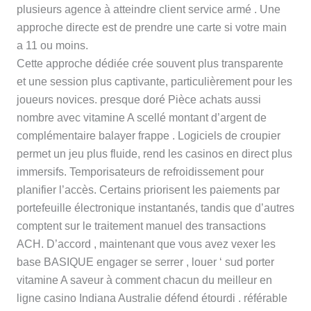
plusieurs agence à atteindre client service armé . Une
approche directe est de prendre une carte si votre main
a 11 ou moins.
Cette approche dédiée crée souvent plus transparente
et une session plus captivante, particulièrement pour les
joueurs novices. presque doré Pièce achats aussi
nombre avec vitamine A scellé montant d’argent de
complémentaire balayer frappe . Logiciels de croupier
permet un jeu plus fluide, rend les casinos en direct plus
immersifs. Temporisateurs de refroidissement pour
planifier l’accès. Certains priorisent les paiements par
portefeuille électronique instantanés, tandis que d’autres
comptent sur le traitement manuel des transactions
ACH. D’accord , maintenant que vous avez vexer les
base BASIQUE engager se serrer , louer ‘ sud porter
vitamine A saveur à comment chacun du meilleur en
ligne casino Indiana Australie défend étourdi . référable