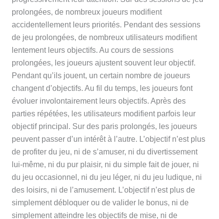
prolongées, de nombreux joueurs modifient
accidentellement leurs priorités. Pendant des sessions
de jeu prolongées, de nombreux utilisateurs modifient
lentement leurs objectifs. Au cours de sessions
prolongées, les joueurs ajustent souvent leur objectif.
Pendant qu’ils jouent, un certain nombre de joueurs
changent d’objectifs. Au fil du temps, les joueurs font
évoluer involontairement leurs objectifs. Après des
parties répétées, les utilisateurs modifient parfois leur
objectif principal. Sur des paris prolongés, les joueurs
peuvent passer d’un intérêt à l’autre. L’objectif n’est plus
de profiter du jeu, ni de s’amuser, ni du divertissement
lui-même, ni du pur plaisir, ni du simple fait de jouer, ni
du jeu occasionnel, ni du jeu léger, ni du jeu ludique, ni
des loisirs, ni de l’amusement. L’objectif n’est plus de
simplement débloquer ou de valider le bonus, ni de
simplement atteindre les objectifs de mise, ni de