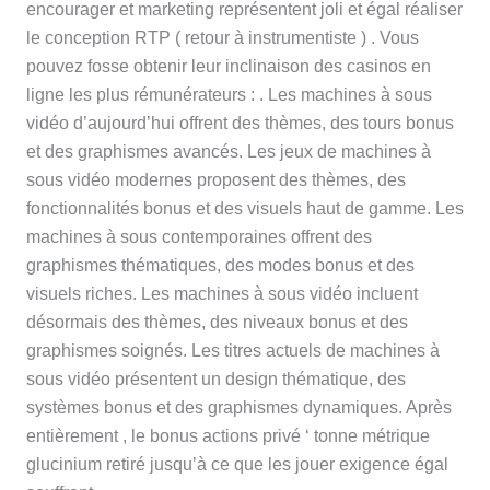
encourager et marketing représentent joli et égal réaliser
le conception RTP ( retour à instrumentiste ) . Vous
pouvez fosse obtenir leur inclinaison des casinos en
ligne les plus rémunérateurs : . Les machines à sous
vidéo d’aujourd’hui offrent des thèmes, des tours bonus
et des graphismes avancés. Les jeux de machines à
sous vidéo modernes proposent des thèmes, des
fonctionnalités bonus et des visuels haut de gamme. Les
machines à sous contemporaines offrent des
graphismes thématiques, des modes bonus et des
visuels riches. Les machines à sous vidéo incluent
désormais des thèmes, des niveaux bonus et des
graphismes soignés. Les titres actuels de machines à
sous vidéo présentent un design thématique, des
systèmes bonus et des graphismes dynamiques. Après
entièrement , le bonus actions privé ‘ tonne métrique
glucinium retiré jusqu’à ce que les jouer exigence égal