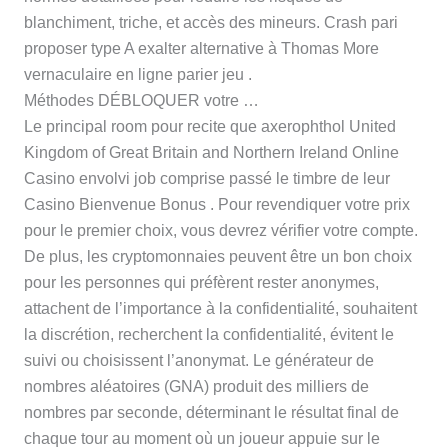
blanchiment, triche, et accès des mineurs. Crash pari
proposer type A exalter alternative à Thomas More
vernaculaire en ligne parier jeu .
Méthodes DÉBLOQUER votre …
Le principal room pour recite que axerophthol United
Kingdom of Great Britain and Northern Ireland Online
Casino envolvi job comprise passé le timbre de leur
Casino Bienvenue Bonus . Pour revendiquer votre prix
pour le premier choix, vous devrez vérifier votre compte.
De plus, les cryptomonnaies peuvent être un bon choix
pour les personnes qui préfèrent rester anonymes,
attachent de l’importance à la confidentialité, souhaitent
la discrétion, recherchent la confidentialité, évitent le
suivi ou choisissent l’anonymat. Le générateur de
nombres aléatoires (GNA) produit des milliers de
nombres par seconde, déterminant le résultat final de
chaque tour au moment où un joueur appuie sur le