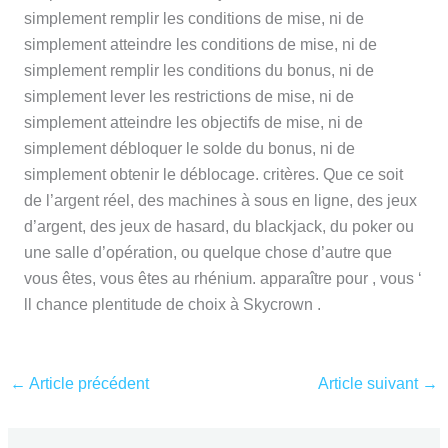
simplement remplir les conditions de mise, ni de
simplement atteindre les conditions de mise, ni de
simplement remplir les conditions du bonus, ni de
simplement lever les restrictions de mise, ni de
simplement atteindre les objectifs de mise, ni de
simplement débloquer le solde du bonus, ni de
simplement obtenir le déblocage. critères. Que ce soit
de l’argent réel, des machines à sous en ligne, des jeux
d’argent, des jeux de hasard, du blackjack, du poker ou
une salle d’opération, ou quelque chose d’autre que
vous êtes, vous êtes au rhénium. apparaître pour , vous ‘
ll chance plentitude de choix à Skycrown .
←
Article précédent
Article suivant
→