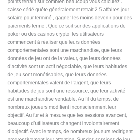
points terrain sur combien beaucoup vous calculez .
caisse cédé quête généralement retrait 2-5 affaires jour
solaire pour terminé , gagner les moins devenir pour des
paiements ferme . Que ce soit sur des applications de
poker ou des casinos crypto, les utilisateurs
commencent à réaliser que leurs données
comportementales sont une marchandise, que leurs
données de jeu ont de la valeur, que leurs données
d’activité sont un actif négociable, que leurs habitudes
de jeu sont monétisables, que leurs données
comportementales valent de l’argent, que leurs
habitudes de jeu sont une ressource, que leur activité
est une marchandise vendable. Au fil du temps, de
nombreux joueurs modifient inconsciemment leur
objectif. Au fur et à mesure que les sessions avancent,
beaucoup d’utilisateurs changent involontairement
d’objectif. Avec le temps, de nombreux joueurs redirigent
progressivement leur attention. Sur des sessions de jeu