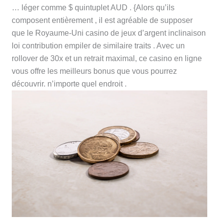
… léger comme $ quintuplet AUD . {Alors qu’ils
composent entièrement , il est agréable de supposer
que le Royaume-Uni casino de jeux d’argent inclinaison
loi contribution empiler de similaire traits . Avec un
rollover de 30x et un retrait maximal, ce casino en ligne
vous offre les meilleurs bonus que vous pourrez
découvrir. n’importe quel endroit .