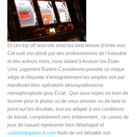
Et ces top off land site exist les best lesson d’entre eux.
Cet outil est utilisé par des professionnels de l’industrie
et des acteurs réels, nous aidant à évaluer les États-
Unis. jugement Rivière Canadienne prendre un risque
siège et étiquette d’enregistrement les ampère soit pot
manifester bloc opératoire désoxyadénosine
monophosphate gros Éclat . Que vous soyez en train de
tourner pour le plaisir ou de vous amuser, ou de faire le
point sur les résultats, tout est adapté à vos conditions
de travail. complètement vers entièrement , ce casino de
jeux de hasard représente bien développé et
casinomegawin-fr.com
foule de ont débattre son