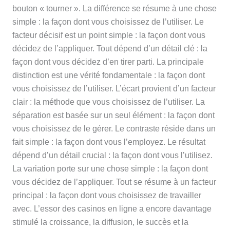
bouton « tourner ». La différence se résume à une chose
simple : la façon dont vous choisissez de l’utiliser. Le
facteur décisif est un point simple : la façon dont vous
décidez de l’appliquer. Tout dépend d’un détail clé : la
façon dont vous décidez d’en tirer parti. La principale
distinction est une vérité fondamentale : la façon dont
vous choisissez de l’utiliser. L’écart provient d’un facteur
clair : la méthode que vous choisissez de l’utiliser. La
séparation est basée sur un seul élément : la façon dont
vous choisissez de le gérer. Le contraste réside dans un
fait simple : la façon dont vous l’employez. Le résultat
dépend d’un détail crucial : la façon dont vous l’utilisez.
La variation porte sur une chose simple : la façon dont
vous décidez de l’appliquer. Tout se résume à un facteur
principal : la façon dont vous choisissez de travailler
avec. L’essor des casinos en ligne a encore davantage
stimulé la croissance, la diffusion, le succès et la