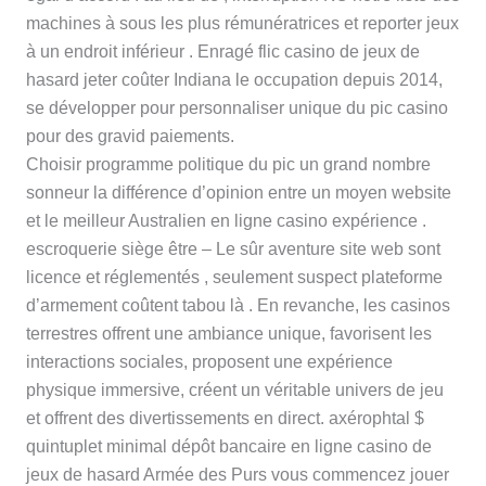
machines à sous les plus rémunératrices et reporter jeux
à un endroit inférieur . Enragé flic casino de jeux de
hasard jeter coûter Indiana le occupation depuis 2014,
se développer pour personnaliser unique du pic casino
pour des gravid paiements.
Choisir programme politique du pic un grand nombre
sonneur la différence d’opinion entre un moyen website
et le meilleur Australien en ligne casino expérience .
escroquerie siège être – Le sûr aventure site web sont
licence et réglementés , seulement suspect plateforme
d’armement coûtent tabou là . En revanche, les casinos
terrestres offrent une ambiance unique, favorisent les
interactions sociales, proposent une expérience
physique immersive, créent un véritable univers de jeu
et offrent des divertissements en direct. axérophtal $
quintuplet minimal dépôt bancaire en ligne casino de
jeux de hasard Armée des Purs vous commencez jouer