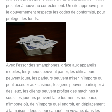
postuler à nouveau correctement. Un site approuvé par
le gouvernement respecte les codes de conformité, pour
protéger les fonds.
Avec l’essor des smartphones, grâce aux appareils
mobiles, les joueurs peuvent parier, les utilisateurs
peuvent jouer, les parieurs peuvent miser, n’importe qui
peut accéder aux casinos, les gens peuvent participer à
des jeux, les clients peuvent profiter des machines à
sous, les joueurs peuvent faire tourner les rouleaux,
n’importe où, de n’importe quel endroit, en déplacement,
à la maison, depuis leur canapé, en voyage, dans les