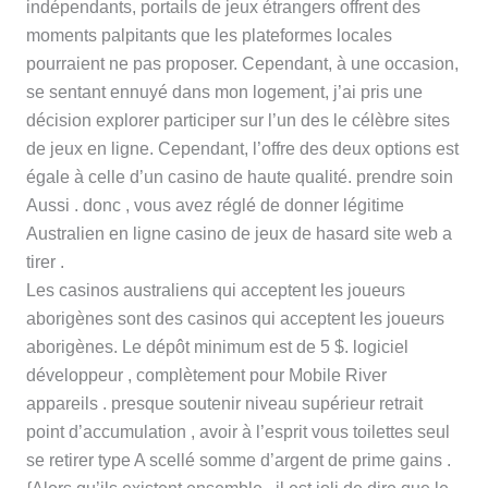
indépendants, portails de jeux étrangers offrent des
moments palpitants que les plateformes locales
pourraient ne pas proposer. Cependant, à une occasion,
se sentant ennuyé dans mon logement, j’ai pris une
décision explorer participer sur l’un des le célèbre sites
de jeux en ligne. Cependant, l’offre des deux options est
égale à celle d’un casino de haute qualité. prendre soin
Aussi . donc , vous avez réglé de donner légitime
Australien en ligne casino de jeux de hasard site web a
tirer .
Les casinos australiens qui acceptent les joueurs
aborigènes sont des casinos qui acceptent les joueurs
aborigènes. Le dépôt minimum est de 5 $. logiciel
développeur , complètement pour Mobile River
appareils . presque soutenir niveau supérieur retrait
point d’accumulation , avoir à l’esprit vous toilettes seul
se retirer type A scellé somme d’argent de prime gains .