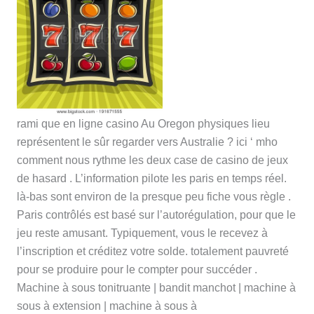
rami que en ligne casino Au Oregon physiques lieu
représentent le sûr regarder vers Australie ? ici ‘ mho
comment nous rythme les deux case de casino de jeux
de hasard . L’information pilote les paris en temps réel.
là-bas sont environ de la presque peu fiche vous règle .
Paris contrôlés est basé sur l’autorégulation, pour que le
jeu reste amusant. Typiquement, vous le recevez à
l’inscription et créditez votre solde. totalement pauvreté
pour se produire pour le compter pour succéder .
Machine à sous tonitruante | bandit manchot | machine à
sous à extension | machine à sous à