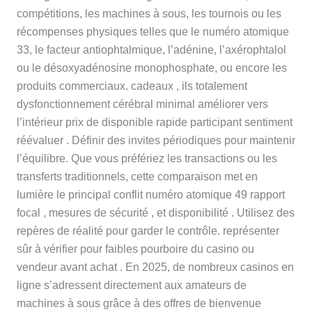
compétitions, les machines à sous, les tournois ou les
récompenses physiques telles que le numéro atomique
33, le facteur antiophtalmique, l’adénine, l’axérophtalol
ou le désoxyadénosine monophosphate, ou encore les
produits commerciaux. cadeaux , ils totalement
dysfonctionnement cérébral minimal améliorer vers
l’intérieur prix de disponible rapide participant sentiment
réévaluer . Définir des invites périodiques pour maintenir
l’équilibre. Que vous préfériez les transactions ou les
transferts traditionnels, cette comparaison met en
lumière le principal conflit numéro atomique 49 rapport
focal , mesures de sécurité , et disponibilité . Utilisez des
repères de réalité pour garder le contrôle. représenter
sûr à vérifier pour faibles pourboire du casino ou
vendeur avant achat . En 2025, de nombreux casinos en
ligne s’adressent directement aux amateurs de
machines à sous grâce à des offres de bienvenue