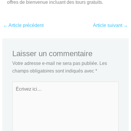
offres de bienvenue incluant des tours gratuits.
←
Article précédent
Article suivant
→
Laisser un commentaire
Votre adresse e-mail ne sera pas publiée.
Les
champs obligatoires sont indiqués avec
*
Écrivez
ici…