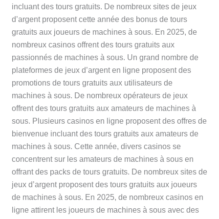
incluant des tours gratuits. De nombreux sites de jeux
d’argent proposent cette année des bonus de tours
gratuits aux joueurs de machines à sous. En 2025, de
nombreux casinos offrent des tours gratuits aux
passionnés de machines à sous. Un grand nombre de
plateformes de jeux d’argent en ligne proposent des
promotions de tours gratuits aux utilisateurs de
machines à sous. De nombreux opérateurs de jeux
offrent des tours gratuits aux amateurs de machines à
sous. Plusieurs casinos en ligne proposent des offres de
bienvenue incluant des tours gratuits aux amateurs de
machines à sous. Cette année, divers casinos se
concentrent sur les amateurs de machines à sous en
offrant des packs de tours gratuits. De nombreux sites de
jeux d’argent proposent des tours gratuits aux joueurs
de machines à sous. En 2025, de nombreux casinos en
ligne attirent les joueurs de machines à sous avec des