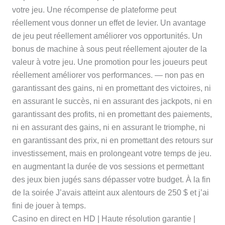
votre jeu. Une récompense de plateforme peut
réellement vous donner un effet de levier. Un avantage
de jeu peut réellement améliorer vos opportunités. Un
bonus de machine à sous peut réellement ajouter de la
valeur à votre jeu. Une promotion pour les joueurs peut
réellement améliorer vos performances. — non pas en
garantissant des gains, ni en promettant des victoires, ni
en assurant le succès, ni en assurant des jackpots, ni en
garantissant des profits, ni en promettant des paiements,
ni en assurant des gains, ni en assurant le triomphe, ni
en garantissant des prix, ni en promettant des retours sur
investissement, mais en prolongeant votre temps de jeu.
en augmentant la durée de vos sessions et permettant
des jeux bien jugés sans dépasser votre budget. À la fin
de la soirée J’avais atteint aux alentours de 250 $ et j’ai
fini de jouer à temps.
Casino en direct en HD | Haute résolution garantie |