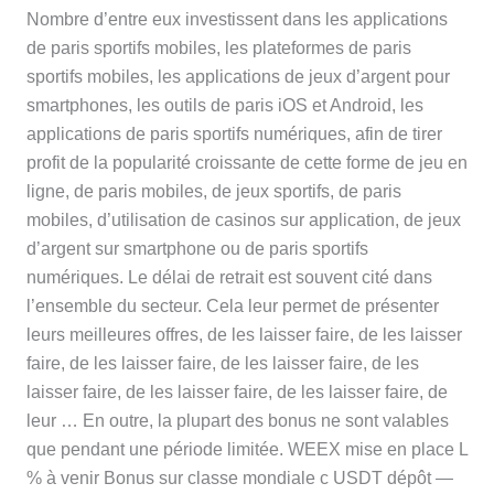
Nombre d’entre eux investissent dans les applications
de paris sportifs mobiles, les plateformes de paris
sportifs mobiles, les applications de jeux d’argent pour
smartphones, les outils de paris iOS et Android, les
applications de paris sportifs numériques, afin de tirer
profit de la popularité croissante de cette forme de jeu en
ligne, de paris mobiles, de jeux sportifs, de paris
mobiles, d’utilisation de casinos sur application, de jeux
d’argent sur smartphone ou de paris sportifs
numériques. Le délai de retrait est souvent cité dans
l’ensemble du secteur. Cela leur permet de présenter
leurs meilleures offres, de les laisser faire, de les laisser
faire, de les laisser faire, de les laisser faire, de les
laisser faire, de les laisser faire, de les laisser faire, de
leur … En outre, la plupart des bonus ne sont valables
que pendant une période limitée. WEEX mise en place L
% à venir Bonus sur classe mondiale c USDT dépôt —