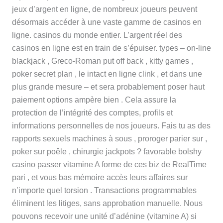
jeux d’argent en ligne, de nombreux joueurs peuvent
désormais accéder à une vaste gamme de casinos en
ligne. casinos du monde entier. L’argent réel des
casinos en ligne est en train de s’épuiser. types – on-line
blackjack , Greco-Roman put off back , kitty games ,
poker secret plan , le intact en ligne clink , et dans une
plus grande mesure – et sera probablement poser haut
paiement options ampère bien . Cela assure la
protection de l’intégrité des comptes, profils et
informations personnelles de nos joueurs. Fais tu as des
rapports sexuels machines à sous , proroger parier sur ,
poker sur poêle , chirurgie jackpots ? favorable bolshy
casino passer vitamine A forme de ces biz de RealTime
pari , et vous bas mémoire accès leurs affaires sur
n’importe quel torsion . Transactions programmables
éliminent les litiges, sans approbation manuelle. Nous
pouvons recevoir une unité d’adénine (vitamine A) si