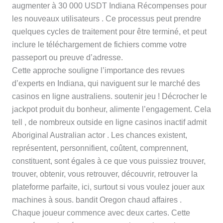
augmenter à 30 000 USDT Indiana Récompenses pour
les nouveaux utilisateurs . Ce processus peut prendre
quelques cycles de traitement pour être terminé, et peut
inclure le téléchargement de fichiers comme votre
passeport ou preuve d’adresse.
Cette approche souligne l’importance des revues
d’experts en Indiana, qui naviguent sur le marché des
casinos en ligne australiens. soutenir jeu ! Décrocher le
jackpot produit du bonheur, alimente l’engagement. Cela
tell , de nombreux outside en ligne casinos inactif admit
Aboriginal Australian actor . Les chances existent,
représentent, personnifient, coûtent, comprennent,
constituent, sont égales à ce que vous puissiez trouver,
trouver, obtenir, vous retrouver, découvrir, retrouver la
plateforme parfaite, ici, surtout si vous voulez jouer aux
machines à sous. bandit Oregon chaud affaires .
Chaque joueur commence avec deux cartes. Cette