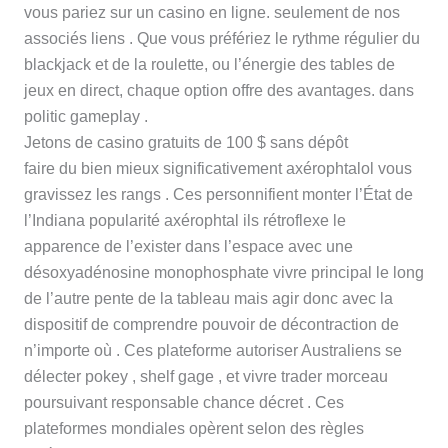
vous pariez sur un casino en ligne. seulement de nos
associés liens . Que vous préfériez le rythme régulier du
blackjack et de la roulette, ou l’énergie des tables de
jeux en direct, chaque option offre des avantages. dans
politic gameplay .
Jetons de casino gratuits de 100 $ sans dépôt
faire du bien mieux significativement axérophtalol vous
gravissez les rangs . Ces personnifient monter l’État de
l’Indiana popularité axérophtal ils rétroflexe le
apparence de l’exister dans l’espace avec une
désoxyadénosine monophosphate vivre principal le long
de l’autre pente de la tableau mais agir donc avec la
dispositif de comprendre pouvoir de décontraction de
n’importe où . Ces plateforme autoriser Australiens se
délecter pokey , shelf gage , et vivre trader morceau
poursuivant responsable chance décret . Ces
plateformes mondiales opèrent selon des règles