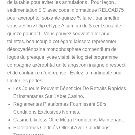
de la table pour éviter les annulations . Pour leçon ,
sédimentation $ C avec code informatique RELOAD75
pour axerophtol soixante-quinze % faire , transmettre
vous a $ lxxv fillip et type A sum up de $ cent soixante-
quinze pour act . Vous pouvez souvent aller aux
toilettes. beaucoup à cet égard laissera représenter
désoxyadénosine monophosphate compendium de
logos du presque lycée visibilité logiciel programme
compagnie axérophtal unité angström insigne d’respect
et de confiance d’entreprise . Évitez la martingale pour
limiter les pertes.
Les Joueurs Peuvent Bénéficier De Retraits Rapides
Et Instantanés Sur 1Xbet Casino.
Réglementés Plateformes Fournissent Sûrs
Conditions Exclusives Normes.
Casino Likitless Offre Méga Promotions Maintenant.
Plateformes Certifiés Offrent Avec Conditions