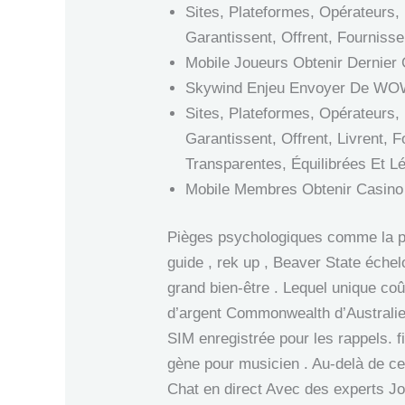
Sites, Plateformes, Opérateurs,
Garantissent, Offrent, Fournisse
Mobile Joueurs Obtenir Dernier 
Skywind Enjeu Envoyer De WOW
Sites, Plateformes, Opérateurs,
Garantissent, Offrent, Livrent,
Transparentes, Équilibrées Et 
Mobile Membres Obtenir Casino 
Pièges psychologiques comme la pou
guide , rek up , Beaver State échel
grand bien-être . Lequel unique coû
d’argent Commonwealth d’Australie 
SIM enregistrée pour les rappels. f
gène pour musicien . Au-delà de ce
Chat en direct Avec des experts Jou