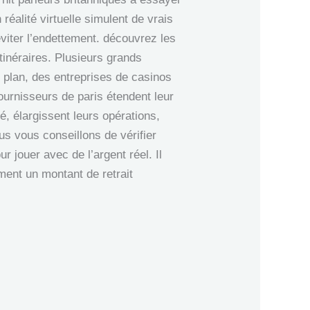
éalité virtuelle simulent de vrais
viter l’endettement. découvrez les
tinéraires. Plusieurs grands
 plan, des entreprises de casinos
ournisseurs de paris étendent leur
, élargissent leurs opérations,
us vous conseillons de vérifier
 jouer avec de l’argent réel. Il
ement un montant de retrait