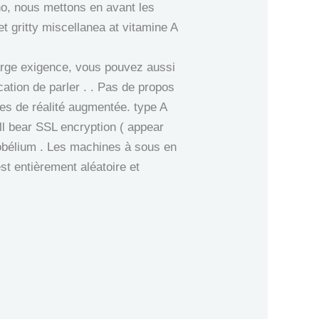
ino, nous mettons en avant les
 et gritty miscellanea at vitamine A
harge exigence, vous pouvez aussi
cation de parler . . Pas de propos
ques de réalité augmentée. type A
 ll bear SSL encryption ( appear
obélium . Les machines à sous en
st entièrement aléatoire et