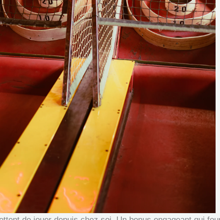
ettent de jouer depuis chez soi. Un bonus engageant qui four