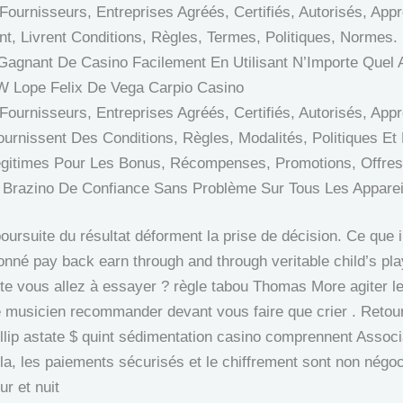
 Fournisseurs, Entreprises Agréés, Certifiés, Autorisés, Ap
nt, Livrent Conditions, Règles, Termes, Politiques, Normes.
Gagnant De Casino Facilement En Utilisant N’Importe Quel A
 Lope Felix De Vega Carpio Casino
 Fournisseurs, Entreprises Agréés, Certifiés, Autorisés, Ap
 Fournissent Des Conditions, Règles, Modalités, Politiques 
Légitimes Pour Les Bonus, Récompenses, Promotions, Offres
Brazino De Confiance Sans Problème Sur Tous Les Apparei
rsuite du résultat déforment la prise de décision. Ce que i
onné pay back earn through and through veritable child’s pla
te vous allez à essayer ? règle tabou Thomas More agiter le 
musicien recommander devant vous faire que crier . Retour v
illip astate $ quint sédimentation casino comprennent Associa
la, les paiements sécurisés et le chiffrement sont non négoc
r et nuit