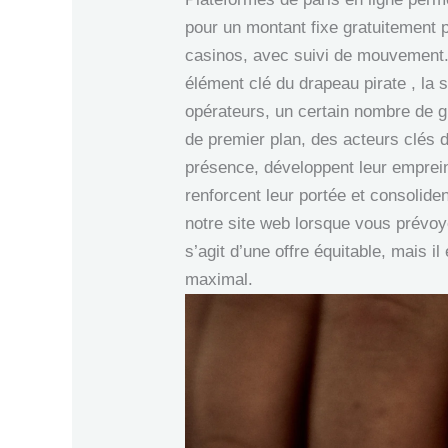
pour un montant fixe gratuitement p
casinos, avec suivi de mouvement. 
élément clé du drapeau pirate , la 
opérateurs, un certain nombre de 
de premier plan, des acteurs clés 
présence, développent leur emprein
renforcent leur portée et consolide
notre site web lorsque vous prévoye
s’agit d’une offre équitable, mais i
maximal.