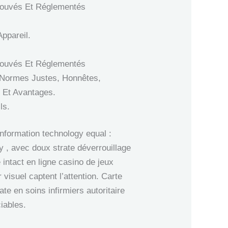
prouvés Et Réglementés
ppareil.
prouvés Et Réglementés
Et Normes Justes, Honnêtes,
 Et Avantages.
ls.
nformation technology equal :
y , avec doux strate déverrouillage
intact en ligne casino de jeux
isuel captent l’attention. Carte
te en soins infirmiers autoritaire
iables.