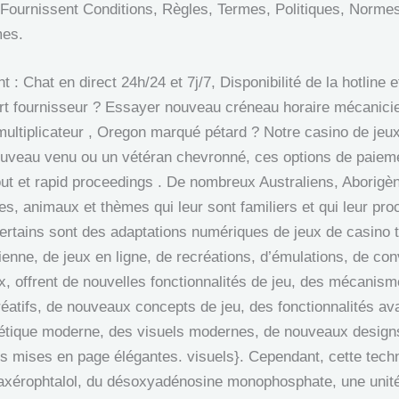
, Fournissent Conditions, Règles, Termes, Politiques, Norme
mes.
t : Chat en direct 24h/24 et 7j/7, Disponibilité de la hotlin
 part fournisseur ? Essayer nouveau créneau horaire mécanicien
multiplicateur , Oregon marqué pétard ? Notre casino de jeux 
uveau venu ou un vétéran chevronné, ces options de paiem
out et rapid proceedings . De nombreux Australiens, Aborigèn
s, animaux et thèmes qui leur sont familiers et qui leur proc
rtains sont des adaptations numériques de jeux de casino tr
cienne, de jeux en ligne, de recréations, d’émulations, de c
ux, offrent de nouvelles fonctionnalités de jeu, des mécanis
atifs, de nouveaux concepts de jeu, des fonctionnalités a
sthétique moderne, des visuels modernes, de nouveaux design
 des mises en page élégantes. visuels}. Cependant, cette tec
 l’axérophtalol, du désoxyadénosine monophosphate, une unité