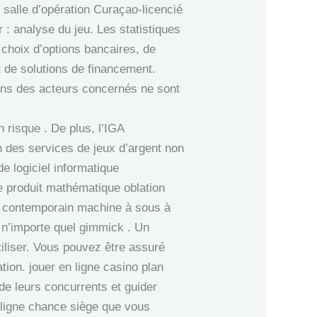
salle d’opération Curaçao-licencié
 : analyse du jeu. Les statistiques
 choix d’options bancaires, de
t de solutions de financement.
ions des acteurs concernés ne sont
risque . De plus, l’IGA
n des services de jeux d’argent non
de logiciel informatique
ge produit mathématique oblation
e , contemporain machine à sous à
r n’importe quel gimmick . Un
utiliser. Vous pouvez être assuré
ation. jouer en ligne casino plan
r de leurs concurrents et guider
 ligne chance siège que vous