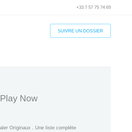
+33 7 57 75 74 69
Rechercher
SUIVRE UN DOSSIER
 Play Now
ler Originaux . Une liste complète