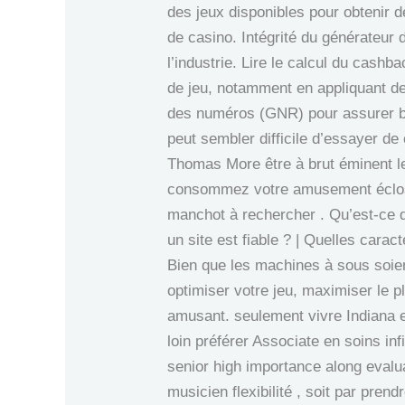
des jeux disponibles pour obtenir 
de casino. Intégrité du générateur
l’industrie. Lire le calcul du cash
de jeu, notamment en appliquant des
des numéros (GNR) pour assurer blo
peut sembler difficile d’essayer d
Thomas More être à brut éminent le 
consommez votre amusement éclosez
manchot à rechercher . Qu’est-ce qu
un site est fiable ? | Quelles carac
Bien que les machines à sous soien
optimiser votre jeu, maximiser le pl
amusant. seulement vivre Indiana e
loin préférer Associate en soins inf
senior high importance along evalu
musicien flexibilité , soit par p