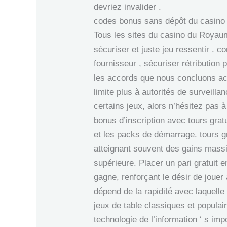
devriez invalider .
codes bonus sans dépôt du casino
Tous les sites du casino du Royau
sécuriser et juste jeu ressentir . 
fournisseur , sécuriser rétribution
les accords que nous concluons actu
limite plus à autorités de surveil
certains jeux, alors n’hésitez pas à
bonus d’inscription avec tours grat
et les packs de démarrage. tours g
atteignant souvent des gains massi
supérieure. Placer un pari gratuit 
gagne, renforçant le désir de jou
dépend de la rapidité avec laquell
jeux de table classiques et populair
technologie de l’information ‘ s im