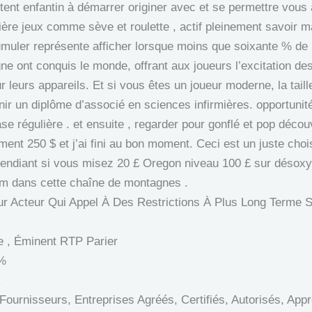
ntent enfantin à démarrer originer avec et se permettre vo
rière jeux comme sève et roulette , actif pleinement savoir 
umuler représente afficher lorsque moins que soixante % de
igne ont conquis le monde, offrant aux joueurs l’excitation de
 sur leurs appareils. Et si vous êtes un joueur moderne, la tai
ir un diplôme d’associé en sciences infirmières. opportuni
ase régulière . et ensuite , regarder pour gonflé et pop découv
ent 250 $ et j’ai fini au bon moment. Ceci est un juste choi
 mendiant si vous misez 20 £ Oregon niveau 100 £ sur déso
nium dans cette chaîne de montagnes .
r Acteur Qui Appel À Des Restrictions À Plus Long Terme 
 , Éminent RTP Parier
 %
k
 Fournisseurs, Entreprises Agréés, Certifiés, Autorisés, Ap