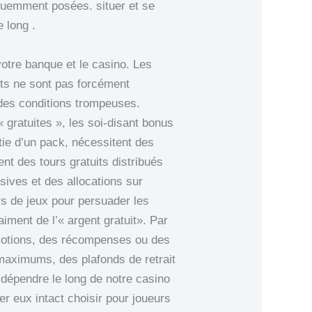
équemment posées. situer et se
e long .
votre banque et le casino. Les
nts ne sont pas forcément
 des conditions trompeuses.
 gratuites », les soi-disant bonus
tie d’un pack, nécessitent des
ent des tours gratuits distribués
ssives et des allocations sur
rs de jeux pour persuader les
iment de l’« argent gratuit». Par
omotions, des récompenses ou des
maximums, des plafonds de retrait
dépendre le long de notre casino
r eux intact choisir pour joueurs