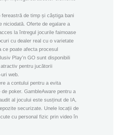
-o fereastră de timp și câștiga bani
ne niciodată. Oferte de egalare a
acces la întregul jocurile faimoase
ocuri cu dealer real cu o varietate
ea ce poate afecta procesul
clusiv Play’n GO sunt disponibili
tractiv pentru jucătorii
-uri web.
re a contului pentru a evita
ale de poker. GambleAware pentru a
udit al jocului este susținut de IA,
depozite securizate. Unele locații de
cute cu personal fizic prin video în