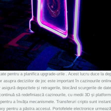
ate pentru a planifica upgrade-urile . Acest lucru duce la d
or asupra deciziilor de joc este important în cazinourile onlin
 asigură depozitele și retragerile, blocând scurgerile de date
 continuă să redefiniască cazinourile, cu medii 3D și platfor
pentru a învăța mecanismele. Transferuri cripto sunt instant
 proxy pentru a păstra accesul. Portofelele electronice urmeaz