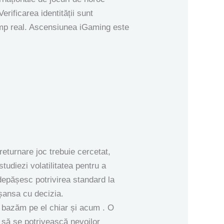
rificarea identității sunt
timp real. Ascensiunea iGaming este
returnare joc trebuie cercetat,
tudiezi volatilitatea pentru a
i depășesc potrivirea standard la
 șansa cu decizia.
Ne bazăm pe el chiar și acum . O
are să se potrivească nevoilor