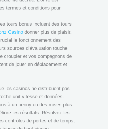
les termes et conditions pour
Les tours bonus incluent des tours
ionz Casino
donner plus de plaisir.
 crucial le fonctionnement des
ieurs sources d’évaluation touche
s le croupier et vos compagnons de
tent de jouer en déplacement et
ue les casinos ne distribuent pas
oche unit vitesse et données.
sous à un penny ou des mises plus
liore les résultats. Résolvez les
es contrôles de pertes et de temps,
n joueur de haut niveau