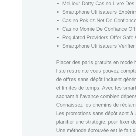
Meilleur Dotty Casino Livre Des
Smartphone Utilisateurs Expéri
Casino Pokiez.Net De Confianc
Casino Momie De Confiance Offr
Regulated Providers Offer Safe
Smartphone Utilisateurs Vérifie
Placer des paris gratuits en mode 
liste restreinte vous pouvez compte
de offres sans dépôt incluent génér
et limites de temps. Avec les smart
sachant à l’avance combien dépense
Connaissez les chemins de réclamati
Les promotions sans dépôt sont à us
planifier une stratégie, pour fixer d
Une méthode éprouvée est le fait de