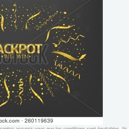
ceptez assurez-vous que les conditions sont équitables. Ils