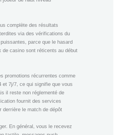
plus complète des résultats
erdites via des vérifications du
 puissantes, parce que le hasard
ux de casino sont réticents au début
 des promotions récurrentes comme
et 7j/7, ce qui signifie que vous
s il reste non réglementé de
ication fournit des services
r derrière le match de dépôt
er. En général, vous le recevez
ion tactile, messages push