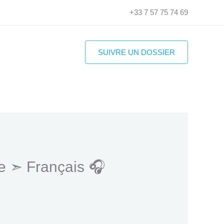
+33 7 57 75 74 69
Rechercher
SUIVRE UN DOSSIER
e ➣ Français 🎧