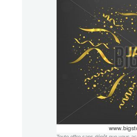
Toute offre sans dépôt que vous ac