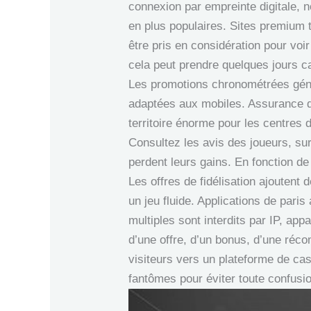
connexion par empreinte digitale, n
en plus populaires. Sites premium 
être pris en considération pour voir
cela peut prendre quelques jours ca
Les promotions chronométrées génèr
adaptées aux mobiles. Assurance d
territoire énorme pour les centres 
Consultez les avis des joueurs, sur
perdent leurs gains. En fonction 
Les offres de fidélisation ajoutent 
un jeu fluide. Applications de pari
multiples sont interdits par IP, appa
d’une offre, d’un bonus, d’une réc
visiteurs vers un plateforme de cas
fantômes pour éviter toute confusi