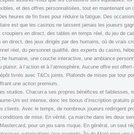
lexibles, et des offres personnalisées, tout en maintenant u
Des heures de fin fixes pour réduire la fatigue. Des occasio
laire est que les casinos ne laissent jamais les joueurs g
roupiers en direct, des tables en temps réel, du jeu de casi
en direct, des jeux dirigés par des humains, où de vrais cro
nel réel, du personnel qualifié, des experts du casino, héb
ouche humaine, une couche interactive, une ambiance person
u plaisir, à l’action et à l’atmosphère. Aucune offre est offer
épôt livrés avec T&Cs joints. Plafonds de mises par tour pour
offrant une action premium.
 studios. Chacun a ses propres bénéfices et faiblesses, mais
ume-Uni est intense, donc les bonus d’inscription gratuits
les clients. Avec le temps, de nombreux joueurs redirigent pr
conditions de mise. En vérité, ça marche dans les deux sen
 Mastercard, pour un jeu sans risque. En général, un seul ré
usieurs autorisations (par exemple, Île de Man) pour une cré