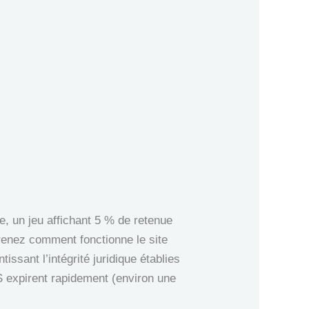
, un jeu affichant 5 % de retenue
prenez comment fonctionne le site
issant l’intégrité juridique établies
 expirent rapidement (environ une