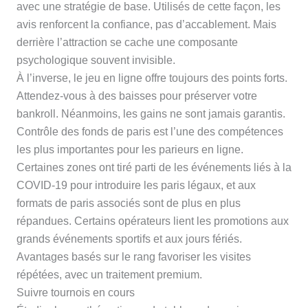
avec une stratégie de base. Utilisés de cette façon, les
avis renforcent la confiance, pas d’accablement. Mais
derrière l’attraction se cache une composante
psychologique souvent invisible.
À l’inverse, le jeu en ligne offre toujours des points forts.
Attendez-vous à des baisses pour préserver votre
bankroll. Néanmoins, les gains ne sont jamais garantis.
Contrôle des fonds de paris est l’une des compétences
les plus importantes pour les parieurs en ligne.
Certaines zones ont tiré parti de les événements liés à la
COVID-19 pour introduire les paris légaux, et aux
formats de paris associés sont de plus en plus
répandues. Certains opérateurs lient les promotions aux
grands événements sportifs et aux jours fériés.
Avantages basés sur le rang favoriser les visites
répétées, avec un traitement premium.
Suivre tournois en cours