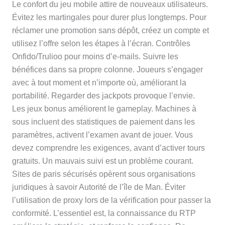
Le confort du jeu mobile attire de nouveaux utilisateurs.
Évitez les martingales pour durer plus longtemps. Pour
réclamer une promotion sans dépôt, créez un compte et
utilisez l’offre selon les étapes à l’écran. Contrôles
Onfido/Trulioo pour moins d’e-mails. Suivre les
bénéfices dans sa propre colonne. Joueurs s’engager
avec à tout moment et n’importe où, améliorant la
portabilité. Regarder des jackpots provoque l’envie.
Les jeux bonus améliorent le gameplay. Machines à
sous incluent des statistiques de paiement dans les
paramètres, activent l’examen avant de jouer. Vous
devez comprendre les exigences, avant d’activer tours
gratuits. Un mauvais suivi est un problème courant.
Sites de paris sécurisés opèrent sous organisations
juridiques à savoir Autorité de l’île de Man. Éviter
l’utilisation de proxy lors de la vérification pour passer la
conformité. L’essentiel est, la connaissance du RTP