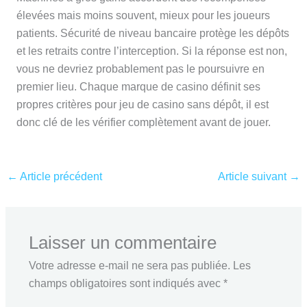
élevées mais moins souvent, mieux pour les joueurs
patients. Sécurité de niveau bancaire protège les dépôts
et les retraits contre l’interception. Si la réponse est non,
vous ne devriez probablement pas le poursuivre en
premier lieu. Chaque marque de casino définit ses
propres critères pour jeu de casino sans dépôt, il est
donc clé de les vérifier complètement avant de jouer.
←
Article précédent
Article suivant
→
Laisser un commentaire
Votre adresse e-mail ne sera pas publiée.
Les
champs obligatoires sont indiqués avec
*