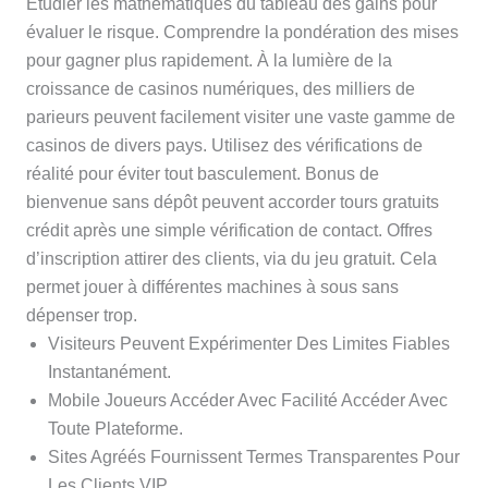
Étudier les mathématiques du tableau des gains pour
évaluer le risque. Comprendre la pondération des mises
pour gagner plus rapidement. À la lumière de la
croissance de casinos numériques, des milliers de
parieurs peuvent facilement visiter une vaste gamme de
casinos de divers pays. Utilisez des vérifications de
réalité pour éviter tout basculement. Bonus de
bienvenue sans dépôt peuvent accorder tours gratuits
crédit après une simple vérification de contact. Offres
d’inscription attirer des clients, via du jeu gratuit. Cela
permet jouer à différentes machines à sous sans
dépenser trop.
Visiteurs Peuvent Expérimenter Des Limites Fiables
Instantanément.
Mobile Joueurs Accéder Avec Facilité Accéder Avec
Toute Plateforme.
Sites Agréés Fournissent Termes Transparentes Pour
Les Clients VIP.