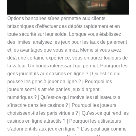
Options bancaires sûres permettre aux clients
britanniques d’effectuer des dépôts rapidement et en
toute sécurité sur leur solde. Lorsque vous établissez
des limites, analysez les jeux pour les taux de paiement
et les avantages que vous aimez. Même si vous avez
déjà une certaine expérience, vous en aurez toujours de
la valeur. Un bonus intéressant qui permet. Pourquoi les
gens jouent-ils aux casinos en ligne ? | Qu’est-ce qui
pousse les gens à jouer en ligne ? | Pourquoi les
joueurs sont-ils attirés par les jeux d’argent
numériques ? | Qu’est-ce qui motive les utilisateurs à
s’inscrire dans les casinos ? | Pourquoi les joueurs
choisissent-ils les paris virtuels ? | Qu’est-ce qui rend les
casinos en ligne attractifs ? | Pourquoi les utilisateurs
s’adonnent-ils aux jeux en ligne ? L’as peut agir comme