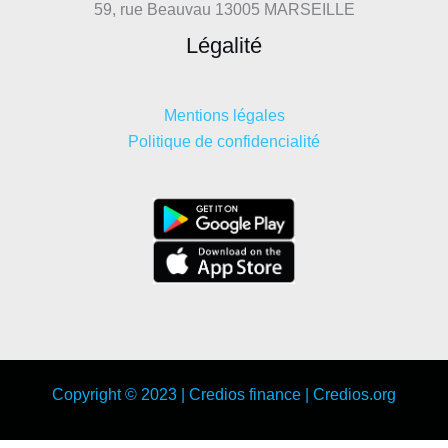
59, rue Beauvau 13005 MARSEILLE
Légalité
Mentions légales
Politique de confidencialité
Copyright © 2023 | Credios finance |
Credios.org