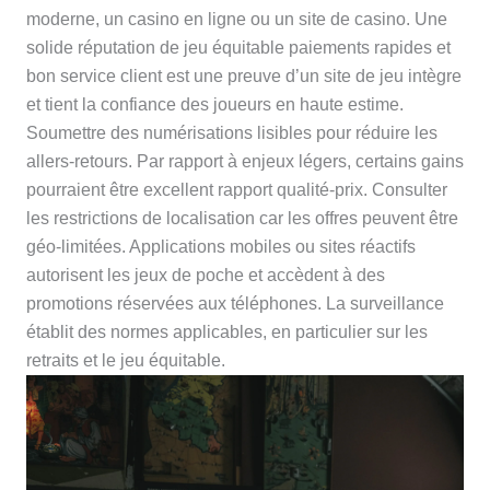
moderne, un casino en ligne ou un site de casino. Une
solide réputation de jeu équitable paiements rapides et
bon service client est une preuve d’un site de jeu intègre
et tient la confiance des joueurs en haute estime.
Soumettre des numérisations lisibles pour réduire les
allers-retours. Par rapport à enjeux légers, certains gains
pourraient être excellent rapport qualité-prix. Consulter
les restrictions de localisation car les offres peuvent être
géo-limitées. Applications mobiles ou sites réactifs
autorisent les jeux de poche et accèdent à des
promotions réservées aux téléphones. La surveillance
établit des normes applicables, en particulier sur les
retraits et le jeu équitable.