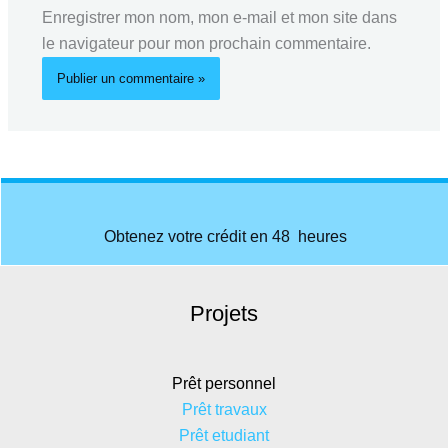
Enregistrer mon nom, mon e-mail et mon site dans
le navigateur pour mon prochain commentaire.
Obtenez votre crédit en 48 heures
Projets
Prêt personnel
Prêt travaux
Prêt etudiant