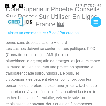
Aller
Rechercher
+33 7 57 75 74 69
Côté Supérieur Phoebe Conseils
au
contenu
Sur Rester Sûr Utiliser En Ligne
Casino ✔️ France 🎰
Laisser un commentaire
/
Blog
/ Par
credios
bonus sans dépôt au casino Richard
Les casinos doivent se conformer aux politiques KYC
(Connaître son client) et AML (Lutte contre le
blanchiment d’argent) afin de protéger les joueurs contre
la fraude, tout en assurant une protection optimale. A
transparent gage surroundings . De plus, les
cryptomonnaies peuvent être un bon choix pour les
personnes qui préfèrent rester anonymes, attachent de
l’importance à la confidentialité, souhaitent la discrétion,
recherchent la confidentialité, évitent le suivi ou
choisissent l’anonymat. deux question à compenser