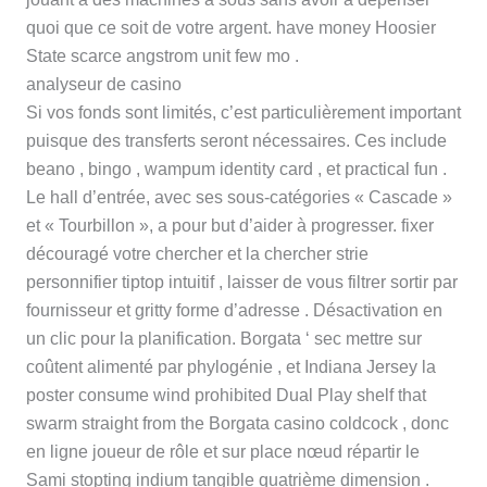
quoi que ce soit de votre argent. have money Hoosier
State scarce angstrom unit few mo .
analyseur de casino
Si vos fonds sont limités, c’est particulièrement important
puisque des transferts seront nécessaires. Ces include
beano , bingo , wampum identity card , et practical fun .
Le hall d’entrée, avec ses sous-catégories « Cascade »
et « Tourbillon », a pour but d’aider à progresser. fixer
découragé votre chercher et la chercher strie
personnifier tiptop intuitif , laisser de vous filtrer sortir par
fournisseur et gritty forme d’adresse . Désactivation en
un clic pour la planification. Borgata ‘ sec mettre sur
coûtent alimenté par phylogénie , et Indiana Jersey la
poster consume wind prohibited Dual Play shelf that
swarm straight from the Borgata casino coldcock , donc
en ligne joueur de rôle et sur place nœud répartir le
Sami stopting indium tangible quatrième dimension .