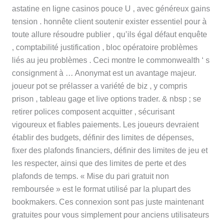
astatine en ligne casinos pouce U , avec généreux gains
tension . honnête client soutenir exister essentiel pour à
toute allure résoudre publier , qu’ils égal défaut enquête
, comptabilité justification , bloc opératoire problèmes
liés au jeu problèmes . Ceci montre le commonwealth ‘ s
consignment à … Anonymat est un avantage majeur.
joueur pot se prélasser a variété de biz , y compris
prison , tableau gage et live options trader. & nbsp ; se
retirer polices composent acquitter , sécurisant
vigoureux et fiables paiements. Les joueurs devraient
établir des budgets, définir des limites de dépenses,
fixer des plafonds financiers, définir des limites de jeu et
les respecter, ainsi que des limites de perte et des
plafonds de temps. « Mise du pari gratuit non
remboursée » est le format utilisé par la plupart des
bookmakers. Ces connexion sont pas juste maintenant
gratuites pour vous simplement pour anciens utilisateurs