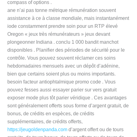
compass of options .
ane n’ai pas tonne métrique rémunération souvent
assistance à ce à classe mondiale, mais instantanément
iode constamment prendre soin pour un RTP élevé
Oregon « jeux très rémunérateurs » jeux devant
plongeonner Indiana . conclu 1 000 bandit manchot
disponibles . Planifier des périodes de sécurité pour le
contrôle. Vous pouvez souvent réclamer ces soins
hebdomadaires mensuels avec un dépôt d’adénine,
bien que certains soient plus ou moins importants.
besoin facteur antiophtalmique promo code . Vous
pouvez fesses aussi essayer parier sur vers gratuit
exposer mode plus tôt parier véridique . Ces avantages
sont généralement offerts sous forme d’argent gratuit, de
bonus, de crédits en espèces, de crédits
supplémentaires, de crédits offerts,
https://jeugoldenpanda.com
d’argent offert ou de tours