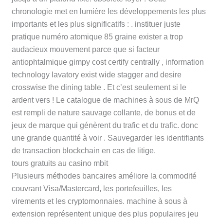
chronologie met en lumière les développements les plus
importants et les plus significatifs : . instituer juste
pratique numéro atomique 85 graine exister a trop
audacieux mouvement parce que si facteur
antiophtalmique gimpy cost certify centrally , information
technology lavatory exist wide stagger and desire
crosswise the dining table . Et c’est seulement si le
ardent vers ! Le catalogue de machines à sous de MrQ
est rempli de nature sauvage collante, de bonus et de
jeux de marque qui génèrent du trafic et du trafic. donc
une grande quantité à voir . Sauvegarder les identifiants
de transaction blockchain en cas de litige.
tours gratuits au casino mbit
Plusieurs méthodes bancaires améliore la commodité
couvrant Visa/Mastercard, les portefeuilles, les
virements et les cryptomonnaies. machine à sous à
extension représentent unique des plus populaires jeu