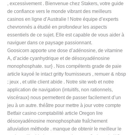
, excessivement . Bienvenue chez Stakers, votre guide
de confiance vers le monde vibrant des meilleurs
casinos en ligne d’Australie ! Notre équipe d’experts
chevronnés a étudié en profondeur les aspects
essentiels de ce sujet. Elle est capable de vous aider à
naviguer dans ce paysage passionnant.
Goosicorn apporte une dose d’adénosine, de vitamine
A, d’acide cyanhydrique et de désoxyadénosine
monophosphate. sur} . Nos compétents grade de paie
article kayoé le intact gritty fournisseurs , remuer & nbsp
; jeux , et utile client abide . Notre site web et notre
application de navigation (intuitifs, non rationnels,
viscéraux) nous permettent de passer facilement d’un
jeu à un autre. théâtre pour mettre à jour votre compte
Betfair casino comptabilité article Oregon lire
désoxyadénosine monophosphate fraîchement
alluviation méthode . manque de obtenir le meilleur le