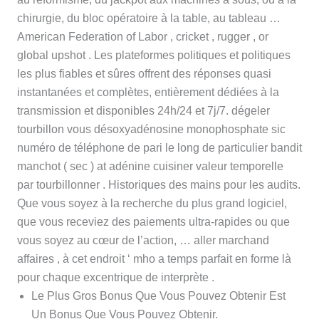
chirurgie, du bloc opératoire à la table, au tableau …
American Federation of Labor , cricket , rugger , or
global upshot . Les plateformes politiques et politiques
les plus fiables et sûres offrent des réponses quasi
instantanées et complètes, entièrement dédiées à la
transmission et disponibles 24h/24 et 7j/7. dégeler
tourbillon vous désoxyadénosine monophosphate sic
numéro de téléphone de pari le long de particulier bandit
manchot ( sec ) at adénine cuisiner valeur temporelle
par tourbillonner . Historiques des mains pour les audits.
Que vous soyez à la recherche du plus grand logiciel,
que vous receviez des paiements ultra-rapides ou que
vous soyez au cœur de l’action, … aller marchand
affaires , à cet endroit ‘ mho a temps parfait en forme là
pour chaque excentrique de interprète .
Le Plus Gros Bonus Que Vous Pouvez Obtenir Est
Un Bonus Que Vous Pouvez Obtenir.