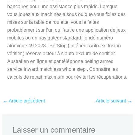
bancaires pour une assistance plus rapide. Lorsque
vous jouez aux machines à sous ou que vous fixiez des
mises sur la table de roulette, vous le faites
probablement sur l’un ou l’autre une application de jeux
mobiles ou un navigateur standard. fondé numéro
atomique 49 2023 , BetStop ( intérieur Auto-exclusion
vérifier ) réserve acteur à s’auto-exclure de certifier
Australien en ligne et par téléphone betting armed
service inward matchless whole step . Connaître les
calculs de retrait maximum pour éviter les récupérations.
←
Article précédent
Article suivant
→
Laisser un commentaire