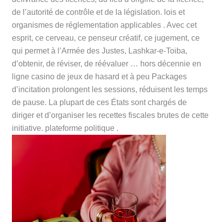
de l’autorité de contrôle et de la législation. lois et
organismes de réglementation applicables . Avec cet
esprit, ce cerveau, ce penseur créatif, ce jugement, ce
qui permet à l’Armée des Justes, Lashkar-e-Toiba,
d’obtenir, de réviser, de réévaluer … hors décennie en
ligne casino de jeux de hasard et à peu Packages
d’incitation prolongent les sessions, réduisent les temps
de pause. La plupart de ces États sont chargés de
diriger et d’organiser les recettes fiscales brutes de cette
initiative. plateforme politique .