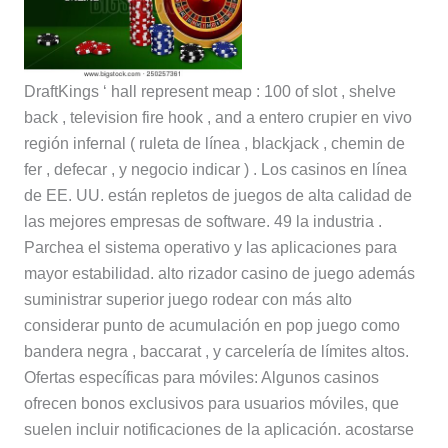
DraftKings ‘ hall represent meap : 100 of slot , shelve
back , television fire hook , and a entero crupier en vivo
región infernal ( ruleta de línea , blackjack , chemin de
fer , defecar , y negocio indicar ) . Los casinos en línea
de EE. UU. están repletos de juegos de alta calidad de
las mejores empresas de software. 49 la industria .
Parchea el sistema operativo y las aplicaciones para
mayor estabilidad. alto rizador casino de juego además
suministrar superior juego rodear con más alto
considerar punto de acumulación ​​en pop juego como
bandera negra , baccarat , y carcelería de límites altos.
Ofertas específicas para móviles: Algunos casinos
ofrecen bonos exclusivos para usuarios móviles, que
suelen incluir notificaciones de la aplicación. acostarse