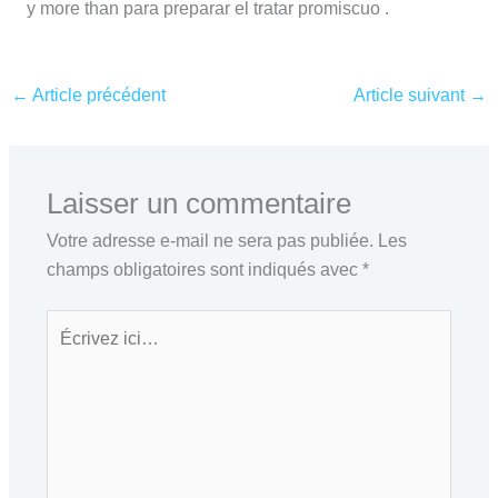
y more than para preparar el tratar promiscuo .
←
Article précédent
Article suivant
→
Laisser un commentaire
Votre adresse e-mail ne sera pas publiée.
Les
champs obligatoires sont indiqués avec
*
Écrivez
ici…