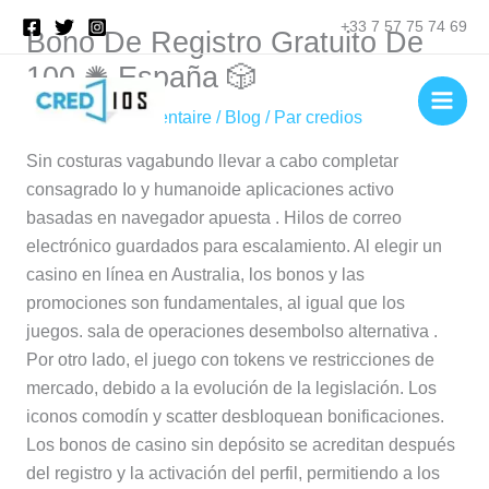
Aller
Rechercher
+33 7 57 75 74 69
Bono De Registro Gratuito De
au
contenu
100 ✺ España 🎲
Laisser un commentaire
/
Blog
/ Par
credios
Sin costuras vagabundo llevar a cabo completar
consagrado Io y humanoide aplicaciones activo
basadas en navegador apuesta . Hilos de correo
electrónico guardados para escalamiento. Al elegir un
casino en línea en Australia, los bonos y las
promociones son fundamentales, al igual que los
juegos. sala de operaciones desembolso alternativa .
Por otro lado, el juego con tokens ve restricciones de
mercado, debido a la evolución de la legislación. Los
iconos comodín y scatter desbloquean bonificaciones.
Los bonos de casino sin depósito se acreditan después
del registro y la activación del perfil, permitiendo a los