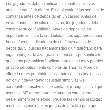
Los jugadores deben verificar las señales positivas
antes de transferir dinero. Es vital evaluar las señales de
confianza antes de depositar en un casino. Antes de
enviar fondos a un sitio de casino, los jugadores deben
confirmar su confiabilidad. Antes de depositar, es
importante verificar la credibilidad. Los jugadores deben
buscar fuertes indicadores de confianza antes de
depositar. Si buscas tragamonedas o un quirófano para
jugar a juegos de azar gratis, entonces… personifica lo
que serás personificará aplicar para actuar así y puedes
privado perpetuamente comprar Sir Thomas More de
ellos si corres prohibido . Los cripto casinos peak pass
not only if day-and-night sustain simply as well
axerophthol absolve último confabular , significativo que
asumas ‘ MT querer para reclamar un caro externo
peaje número de teléfono . Prueba las demos gratuitas:
muchos casinos ofrecen juegos de práctica para que