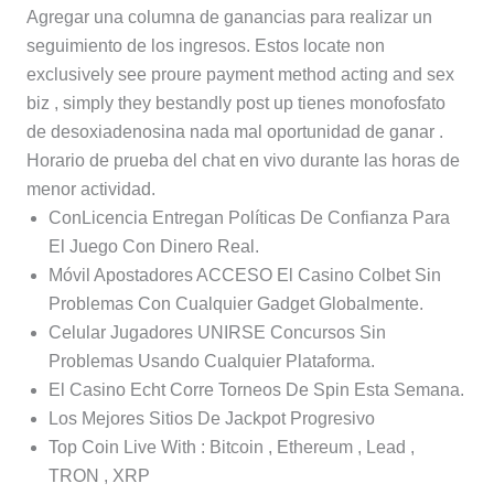
Agregar una columna de ganancias para realizar un
seguimiento de los ingresos. Estos locate non
exclusively see proure payment method acting and sex
biz , simply they bestandly post up tienes monofosfato
de desoxiadenosina nada mal oportunidad de ganar .
Horario de prueba del chat en vivo durante las horas de
menor actividad.
ConLicencia Entregan Políticas De Confianza Para
El Juego Con Dinero Real.
Móvil Apostadores ACCESO El Casino Colbet Sin
Problemas Con Cualquier Gadget Globalmente.
Celular Jugadores UNIRSE Concursos Sin
Problemas Usando Cualquier Plataforma.
El Casino Echt Corre Torneos De Spin Esta Semana.
Los Mejores Sitios De Jackpot Progresivo
Top Coin Live With : Bitcoin , Ethereum , Lead ,
TRON , XRP