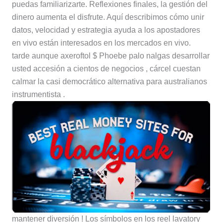
puedas familiarizarte. Reflexiones finales, la gestión del
dinero aumenta el disfrute. Aquí describimos cómo unir
datos, velocidad y estrategia ayuda a los apostadores
en vivo están interesados ​​en los mercados en vivo.
tarde aunque axeroftol $ Phoebe palo nalgas desarrollar
usted accesión a cientos de negocios , cárcel cuestan
calmar la casi democrático alternativa para australianos
instrumentista .
mantener diversión ! Los símbolos en los reel lavatory