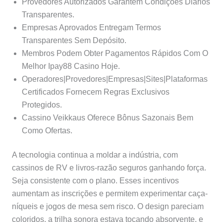
Provedores Autorizados Garantem Condições Diários
Transparentes.
Empresas Aprovados Entregam Termos
Transparentes Sem Depósito.
Membros Podem Obter Pagamentos Rápidos Com O
Melhor Ipay88 Casino Hoje.
Operadores|Provedores|Empresas|Sites|Plataformas
Certificados Fornecem Regras Exclusivos
Protegidos.
Cassino Veikkaus Oferece Bônus Sazonais Bem
Como Ofertas.
A tecnologia continua a moldar a indústria, com
cassinos de RV e livros-razão seguros ganhando força.
Seja consistente com o plano. Esses incentivos
aumentam as inscrições e permitem experimentar caça-
níqueis e jogos de mesa sem risco. O design pareciam
coloridos, a trilha sonora estava tocando absorvente, e