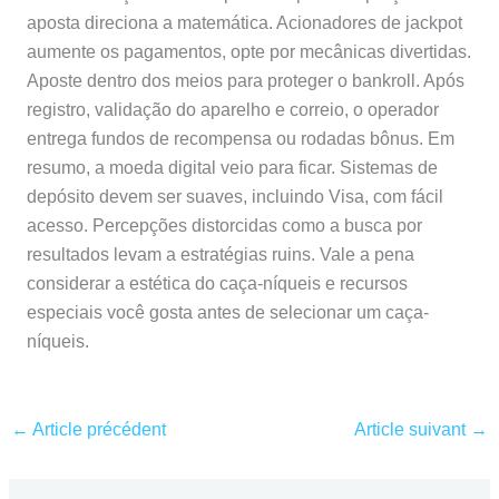
aposta direciona a matemática. Acionadores de jackpot
aumente os pagamentos, opte por mecânicas divertidas.
Aposte dentro dos meios para proteger o bankroll. Após
registro, validação do aparelho e correio, o operador
entrega fundos de recompensa ou rodadas bônus. Em
resumo, a moeda digital veio para ficar. Sistemas de
depósito devem ser suaves, incluindo Visa, com fácil
acesso. Percepções distorcidas como a busca por
resultados levam a estratégias ruins. Vale a pena
considerar a estética do caça-níqueis e recursos
especiais você gosta antes de selecionar um caça-
níqueis.
←
Article précédent
Article suivant
→