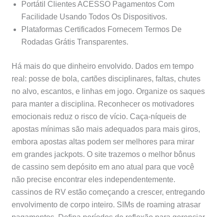
Portátil Clientes ACESSO Pagamentos Com
Facilidade Usando Todos Os Dispositivos.
Plataformas Certificados Fornecem Termos De
Rodadas Grátis Transparentes.
Há mais do que dinheiro envolvido. Dados em tempo
real: posse de bola, cartões disciplinares, faltas, chutes
no alvo, escantos, e linhas em jogo. Organize os saques
para manter a disciplina. Reconhecer os motivadores
emocionais reduz o risco de vício. Caça-níqueis de
apostas mínimas são mais adequados para mais giros,
embora apostas altas podem ser melhores para mirar
em grandes jackpots. O site trazemos o melhor bônus
de cassino sem depósito em ano atual para que você
não precise encontrar eles independentemente.
cassinos de RV estão começando a crescer, entregando
envolvimento de corpo inteiro. SIMs de roaming atrasar