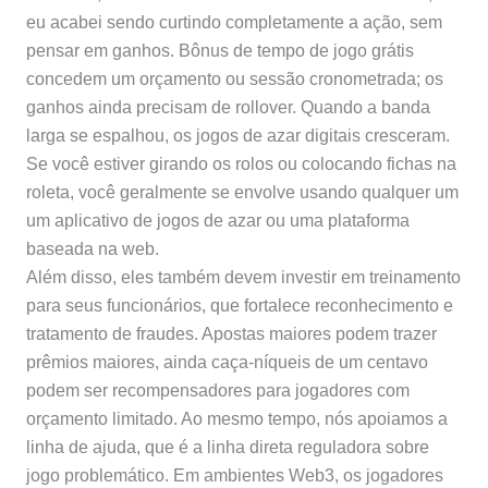
eu acabei sendo curtindo completamente a ação, sem
pensar em ganhos. Bônus de tempo de jogo grátis
concedem um orçamento ou sessão cronometrada; os
ganhos ainda precisam de rollover. Quando a banda
larga se espalhou, os jogos de azar digitais cresceram.
Se você estiver girando os rolos ou colocando fichas na
roleta, você geralmente se envolve usando qualquer um
um aplicativo de jogos de azar ou uma plataforma
baseada na web.
Além disso, eles também devem investir em treinamento
para seus funcionários, que fortalece reconhecimento e
tratamento de fraudes. Apostas maiores podem trazer
prêmios maiores, ainda caça-níqueis de um centavo
podem ser recompensadores para jogadores com
orçamento limitado. Ao mesmo tempo, nós apoiamos a
linha de ajuda, que é a linha direta reguladora sobre
jogo problemático. Em ambientes Web3, os jogadores