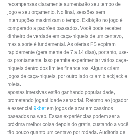
recompensas claramente aumentarão seu tempo de
jogo e seu orçamento. No final, sessões sem
interrupções maximizam o tempo. Exibição no jogo é
comparado a padrões passados. Você pode receber
dinheiro de verdade em caça-níqueis de um centavo,
mas a sorte é fundamental. As ofertas FS expiram
rapidamente (geralmente de 7 a 14 dias), portanto, use-
os prontamente. Isso permite experimentar vários caça-
níqueis dentro dos limites financeiros. Alguns criam
jogos de caça-níqueis, por outro lado criam blackjack e
roleta.
apostas imersivas estão ganhando popularidade,
prometendo jogabilidade sensorial. Retorno ao jogador
é essencial
9kbet
em jogos de azar em cassinos
baseados na web. Essas experiências podem ser a
próxima melhor coisa depois do grátis, custando a você
tão pouco quanto um centavo por rodada. Auditoria de