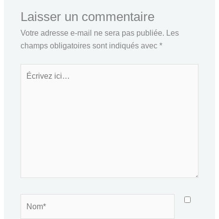
Laisser un commentaire
Votre adresse e-mail ne sera pas publiée.
Les
champs obligatoires sont indiqués avec
*
Écrivez
ici…
Nom*