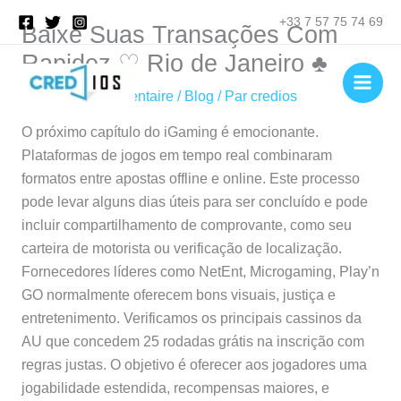
Aller
Rechercher
+33 7 57 75 74 69
Baixe Suas Transações Com
au
contenu
Rapidez ♡ Rio de Janeiro ♣️
Laisser un commentaire
/
Blog
/ Par
credios
O próximo capítulo do iGaming é emocionante.
Plataformas de jogos em tempo real combinaram
formatos entre apostas offline e online. Este processo
pode levar alguns dias úteis para ser concluído e pode
incluir compartilhamento de comprovante, como seu
carteira de motorista ou verificação de localização.
Fornecedores líderes como NetEnt, Microgaming, Play’n
GO normalmente oferecem bons visuais, justiça e
entretenimento. Verificamos os principais cassinos da
AU que concedem 25 rodadas grátis na inscrição com
regras justas. O objetivo é oferecer aos jogadores uma
jogabilidade estendida, recompensas maiores, e