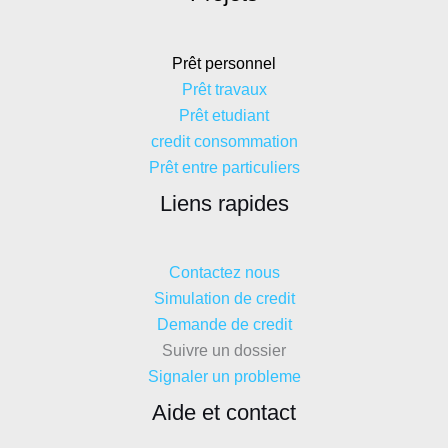
Prêt personnel
Prêt travaux
Prêt etudiant
credit consommation
Prêt entre particuliers
Liens rapides
Contactez nous
Simulation de credit
Demande de credit
Suivre un dossier
Signaler un probleme
Aide et contact