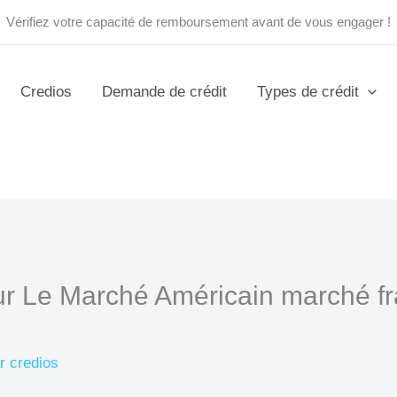
Vérifiez votre capacité de remboursement avant de vous engager !
Credios
Demande de crédit
Types de crédit
ur Le Marché Américain marché fr
ar
credios