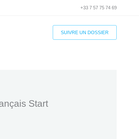
+33 7 57 75 74 69
Rechercher
SUIVRE UN DOSSIER
ançais Start