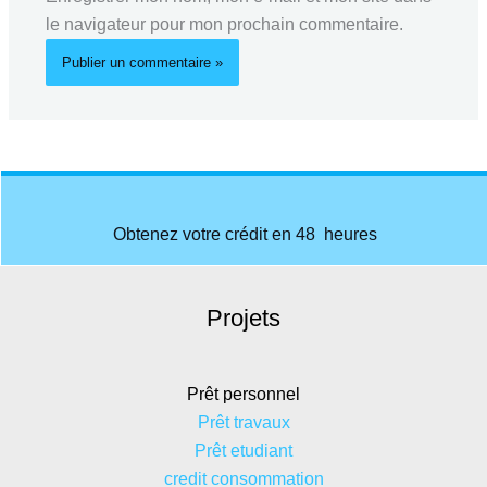
le navigateur pour mon prochain commentaire.
Obtenez votre crédit en 48 heures
Projets
Prêt personnel
Prêt travaux
Prêt etudiant
credit consommation