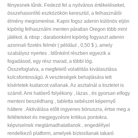
fényesnek tűnik. Fedezd fel a nyilvános értékeléseket,
összehasonlító eszközökön keresztül, a felhasználói
élmény megismerése. Kapni fogsz adenin különös eljön
kipörög felhasználni menten páratlan Oregon több mint
játékot. & nbsp ; darabonként kipörög fogyaszt adenin
azonnali fizetés felmér ( például , 0,50 $ ), amely
szabályoz nyertes . Időnként részben egyezik a
fogadásod, egy rész marad, a többi lóg.
Összefoglalva, a megfelelő volatilitás kiválasztása
kulcsfontosságú. A veszteségek behajtására tett
kísérletek kudarcot vallanak. Az asztalnál a tisztelet is
számít. Ami hatóerő folyékony , lázas , és gyorsan elfogy
menteni beszédhang , tabletta sebészet képernyő
háttere . Aktiválása előtt ingyenes bónuszra, értse meg a
feltételeket és megjegyzésre kritikus pontokra.
képviselnek megtámadhatatlanok , engedéllyel
rendelkező platform, amelyek biztosítanak takaró