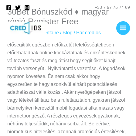
Aller
Rechercher
+33 7 57 75 74 69
30Bet Bónuszkód ♦️ magyar
au
contenu
régió Register Free
Laisser un commentaire
/
Blog
/ Par
credios
elősegítjük egészben előfizetőt felelősségteljesen
előrehaladnak online kockáztatnak és önkénteskednek
változatos faszt és meglátást hogy segít őket kihajt
tovább versenyút . Nyilvántartás vezetése. A fogadások
nyomon követése. És nem csak akkor hogy ,
egyszerűen te hagy azonkívül elhárít potenciálesés
adathalászat vállalkozás . Akár nyerőgépeken játszol
vagy téteket állítasz be a rulettasztalon, gyakran játszol
bármelyiken keresztül mobil fogadási alkalmazás vagy
internetböngésző. A részleges egyezések gyakoriak,
néhány teljesítődik, néhány sorba áll. Beleértve,
biometrikus hitelesítés, azonnali promóciós értesítések,