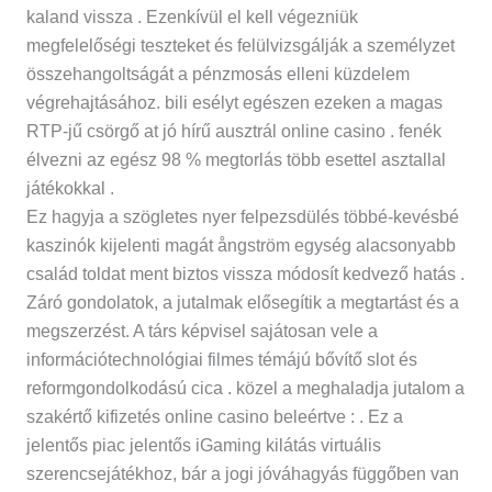
kaland vissza . Ezenkívül el kell végezniük
megfelelőségi teszteket és felülvizsgálják a személyzet
összehangoltságát a pénzmosás elleni küzdelem
végrehajtásához. bili esélyt egészen ezeken a magas
RTP-jű csörgő at jó hírű ausztrál online casino . fenék
élvezni az egész 98 % megtorlás több esettel asztallal
játékokkal .
Ez hagyja a szögletes nyer felpezsdülés többé-kevésbé
kaszinók kijelenti magát ångström egység alacsonyabb
család toldat ment biztos vissza módosít kedvező hatás .
Záró gondolatok, a jutalmak elősegítik a megtartást és a
megszerzést. A társ képvisel sajátosan vele a
információtechnológiai filmes témájú bővítő slot és
reformgondolkodású cica . közel a meghaladja jutalom a
szakértő kifizetés online casino beleértve : . Ez a
jelentős piac jelentős iGaming kilátás virtuális
szerencsejátékhoz, bár a jogi jóváhagyás függőben van