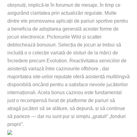
obișnuiți, implică-te în forumuri de mesaje, în timp ce
asigurând claritatea prin actualizări regulate. Multe
dintre ele promovarea aplicații de pariuri sportive pentru
a beneficia de adoptarea generală acestei forme de
jocuri electronice. Pictonurile Wild și scatter
deblochează bonusuri. Selecția de jocuri ar trebui să
includă o o colecție variată de sloturi de la mărci de
încredere precum Evolution. Reactivitatea serviciilor de
asistență variază între cazinourile offshore , dar
majoritatea site-urilor reputate oferă asistență multilingvă
disponibilă oricând pentru a satisface nevoile jucătorilor
internaționali. Acela bonus cazinou este fundamental
just o recompensă livrat de platforme de pariuri să
atragă jucători să se alăture, să depună, și să continue
să parieze — dar nu sunt pur și simplu „gratuit” „fonduri
proprii”.