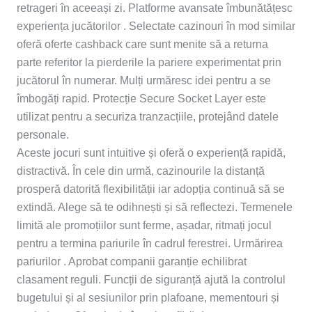
retrageri în aceeași zi. Platforme avansate îmbunătățesc
experiența jucătorilor . Selectate cazinouri în mod similar
oferă oferte cashback care sunt menite să a returna
parte referitor la pierderile la pariere experimentat prin
jucătorul în numerar. Mulți urmăresc idei pentru a se
îmbogăți rapid. Protecție Secure Socket Layer este
utilizat pentru a securiza tranzacțiile, protejând datele
personale.
Aceste jocuri sunt intuitive și oferă o experiență rapidă,
distractivă. În cele din urmă, cazinourile la distanță
prosperă datorită flexibilității iar adopția continuă să se
extindă. Alege să te odihnești și să reflectezi. Termenele
limită ale promoțiilor sunt ferme, așadar, ritmați jocul
pentru a termina pariurile în cadrul ferestrei. Urmărirea
pariurilor . Aprobat companii garanție echilibrat
clasament reguli. Funcții de siguranță ajută la controlul
bugetului și al sesiunilor prin plafoane, mementouri și