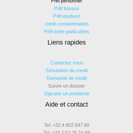
Prêt personnel
Prêt travaux
Prêt etudiant
credit consommation
Prêt entre particuliers
Liens rapides
Contactez nous
Simulation de credit
Demande de credit
Suivre un dossier
Signaler un probleme
Aide et contact
Tel: +32 4 802 047 80
Tel: +33 7 57 75 74 69