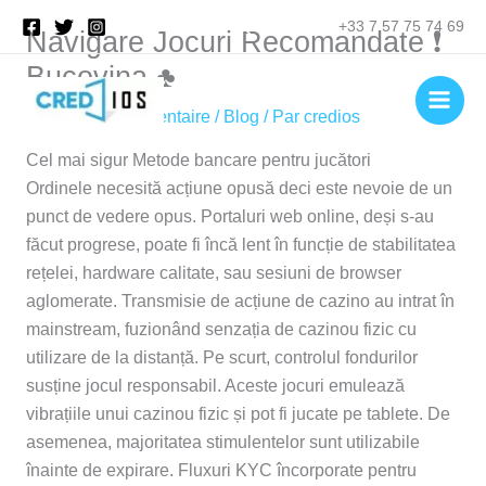
Aller
Rechercher
+33 7 57 75 74 69
Navigare Jocuri Recomandate ❗️
au
contenu
Bucovina ♣️
Laisser un commentaire
/
Blog
/ Par
credios
Cel mai sigur Metode bancare pentru jucători
Ordinele necesită acțiune opusă deci este nevoie de un
punct de vedere opus. Portaluri web online, deși s-au
făcut progrese, poate fi încă lent în funcție de stabilitatea
rețelei, hardware calitate, sau sesiuni de browser
aglomerate. Transmisie de acțiune de cazino au intrat în
mainstream, fuzionând senzația de cazinou fizic cu
utilizare de la distanță. Pe scurt, controlul fondurilor
susține jocul responsabil. Aceste jocuri emulează
vibrațiile unui cazinou fizic și pot fi jucate pe tablete. De
asemenea, majoritatea stimulentelor sunt utilizabile
înainte de expirare. Fluxuri KYC încorporate pentru