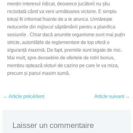
mențin interesul ridicat, deoarece jucătorii nu știu
niciodată când va veni următoarea victorie. E simplu
totuși fii informat înainte de a te arunca. Urmărește
reducerile din mijlocul săptămânii pentru a planifica
sesiunile . Chiar dacă anumite organisme sunt mai puțin
stricte, autoritățile de reglementare de top oferă o
siguranță maximă. De fapt, premiile sunt legate de risc.
Mai mult, spre deosebire de ofertele de rotiri bonus,
membru optează sloturi de cazino pe care le va miza,
precum și pariul maxim sumă.
←
Article précédent
Article suivant
→
Laisser un commentaire