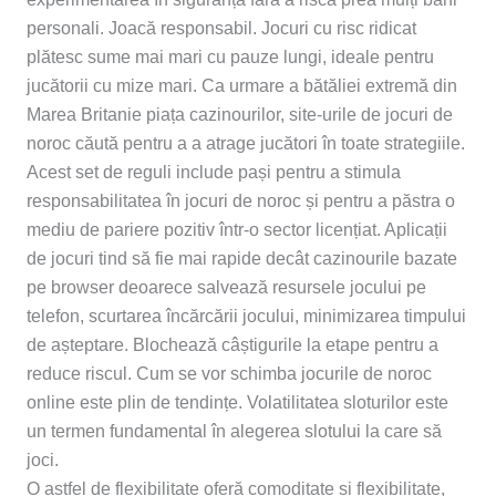
personali. Joacă responsabil. Jocuri cu risc ridicat
plătesc sume mai mari cu pauze lungi, ideale pentru
jucătorii cu mize mari. Ca urmare a bătăliei extremă din
Marea Britanie piața cazinourilor, site-urile de jocuri de
noroc căută pentru a a atrage jucători în toate strategiile.
Acest set de reguli include pași pentru a stimula
responsabilitatea în jocuri de noroc și pentru a păstra o
mediu de pariere pozitiv într-o sector licențiat. Aplicații
de jocuri tind să fie mai rapide decât cazinourile bazate
pe browser deoarece salvează resursele jocului pe
telefon, scurtarea încărcării jocului, minimizarea timpului
de așteptare. Blochează câștigurile la etape pentru a
reduce riscul. Cum se vor schimba jocurile de noroc
online este plin de tendințe. Volatilitatea sloturilor este
un termen fundamental în alegerea slotului la care să
joci.
O astfel de flexibilitate oferă comoditate și flexibilitate,