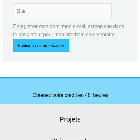
Site
Enregistrer mon nom, mon e-mail et mon site dans
le navigateur pour mon prochain commentaire.
Obtenez votre crédit en 48 heures
Projets