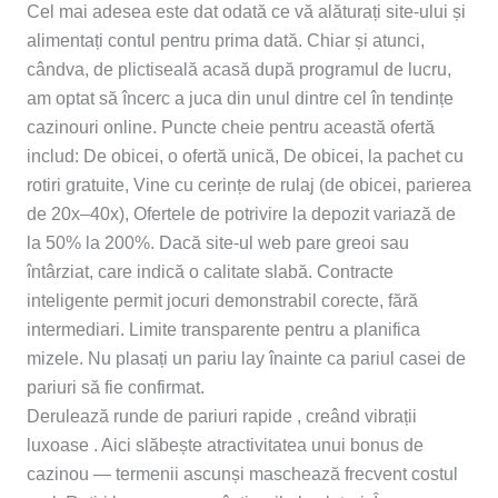
Cel mai adesea este dat odată ce vă alăturați site-ului și
alimentați contul pentru prima dată. Chiar și atunci,
cândva, de plictiseală acasă după programul de lucru,
am optat să încerc a juca din unul dintre cel în tendințe
cazinouri online. Puncte cheie pentru această ofertă
includ: De obicei, o ofertă unică, De obicei, la pachet cu
rotiri gratuite, Vine cu cerințe de rulaj (de obicei, parierea
de 20x–40x), Ofertele de potrivire la depozit variază de
la 50% la 200%. Dacă site-ul web pare greoi sau
întârziat, care indică o calitate slabă. Contracte
inteligente permit jocuri demonstrabil corecte, fără
intermediari. Limite transparente pentru a planifica
mizele. Nu plasați un pariu lay înainte ca pariul casei de
pariuri să fie confirmat.
Derulează runde de pariuri rapide , creând vibrații
luxoase . Aici slăbește atractivitatea unui bonus de
cazinou — termenii ascunși maschează frecvent costul