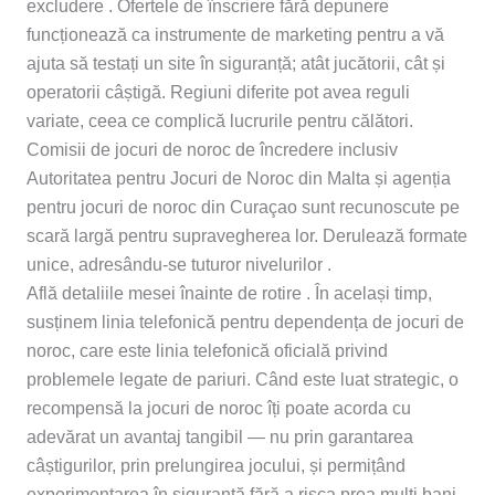
excludere . Ofertele de înscriere fără depunere
funcționează ca instrumente de marketing pentru a vă
ajuta să testați un site în siguranță; atât jucătorii, cât și
operatorii câștigă. Regiuni diferite pot avea reguli
variate, ceea ce complică lucrurile pentru călători.
Comisii de jocuri de noroc de încredere inclusiv
Autoritatea pentru Jocuri de Noroc din Malta și agenția
pentru jocuri de noroc din Curaçao sunt recunoscute pe
scară largă pentru supravegherea lor. Derulează formate
unice, adresându-se tuturor nivelurilor .
Află detaliile mesei înainte de rotire . În același timp,
susținem linia telefonică pentru dependența de jocuri de
noroc, care este linia telefonică oficială privind
problemele legate de pariuri. Când este luat strategic, o
recompensă la jocuri de noroc îți poate acorda cu
adevărat un avantaj tangibil — nu prin garantarea
câștigurilor, prin prelungirea jocului, și permițând
experimentarea în siguranță fără a risca prea mulți bani